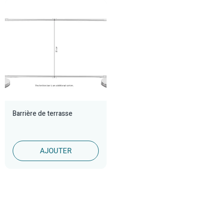
Barrière de terrasse
85,00 €
AJOUTER