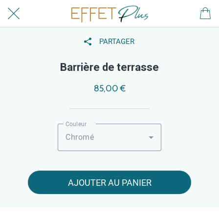
PARTAGER
Barrière de terrasse
85,00 €
Couleur
Chromé
AJOUTER AU PANIER