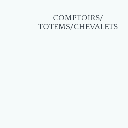
COMPTOIRS/
TOTEMS/CHEVALETS