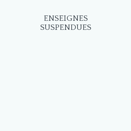
ENSEIGNES
SUSPENDUES