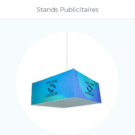
Stands Publicitaires