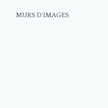
MURS D'IMAGES