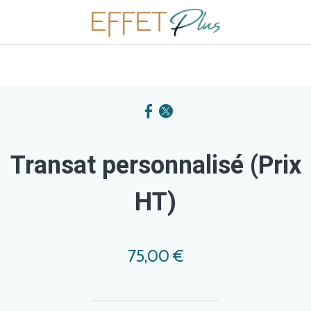
Transat personnalisé (Prix
HT)
75,00 €