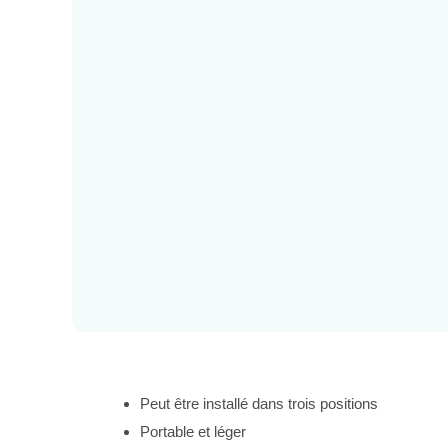
Peut être installé dans trois positions
Portable et léger