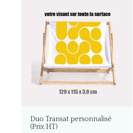
Duo Transat personnalisé
(Prix HT)