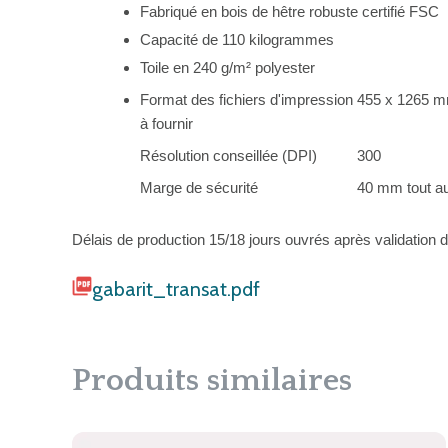
Fabriqué en bois de hêtre robuste certifié FSC
Capacité de 110 kilogrammes
Toile en 240 g/m² polyester
Format des fichiers d'impression
455 x 1265 
à fournir
Résolution conseillée (DPI)
300
Marge de sécurité
40 mm tout au
Délais de production 15/18 jours ouvrés après validation
gabarit_transat.pdf
Produits similaires