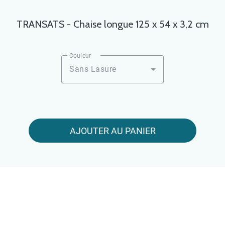
TRANSATS - Chaise longue 125 x 54 x 3,2 cm
Couleur
Sans Lasure
AJOUTER AU PANIER