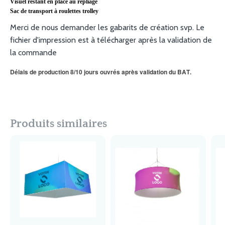
Visuel restant en place au repliage
Sac de transport à roulettes trolley
Merci de nous demander les gabarits de création svp. Le
fichier d'impression est à télécharger après la validation de
la commande
Délais de production 8/10 jours ouvrés après validation du BAT.
Produits similaires