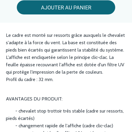
AJOUTER AU PANIER
Le cadre est monté sur ressorts grâce auxquels le chevalet
s'adapte à la force du vent. La base est constituée des
pieds bien écartés qui garantissent la stabilité du système.
L'affiche est encliquetée selon le principe clic-clac. La
feuille épaisse recouvrant l'affiche est dotée d'un filtre UV
qui protège l'impression de la perte de couleurs.
Profil du cadre : 32 mm.
AVANTAGES DU PRODUIT:
- chevalet stop trottoir très stable (cadre sur ressorts,
pieds écartés)
- changement rapide de l'affiche (cadre clic-clac)