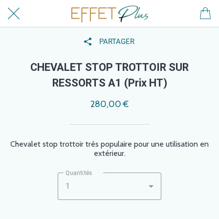
PARTAGER
CHEVALET STOP TROTTOIR SUR
RESSORTS A1 (Prix HT)
280,00 €
Chevalet stop trottoir très populaire pour une utilisation en
extérieur.
Quantités
1